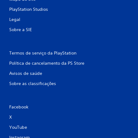
s
PlayStation Studios
Legal
Sobre a SIE
Termos de serviço da PlayStation
Política de cancelamento da PS Store
Avisos de saúde
Sobre as classificações
Facebook
X
YouTube
Instagram