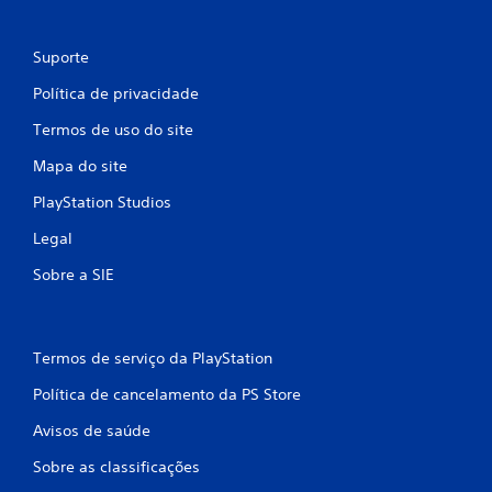
e
s
Suporte
Política de privacidade
Termos de uso do site
Mapa do site
PlayStation Studios
Legal
Sobre a SIE
Termos de serviço da PlayStation
Política de cancelamento da PS Store
Avisos de saúde
Sobre as classificações