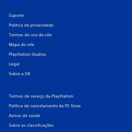
Suporte
Política de privacidade
Termos de uso do site
Mapa do site
PlayStation Studios
Legal
Sobre a SIE
Termos de serviço da PlayStation
Política de cancelamento da PS Store
Avisos de saúde
Sobre as classificações