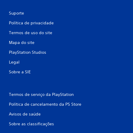
Suporte
Política de privacidade
Termos de uso do site
Mapa do site
PlayStation Studios
Legal
Sobre a SIE
Termos de serviço da PlayStation
Política de cancelamento da PS Store
Avisos de saúde
Sobre as classificações