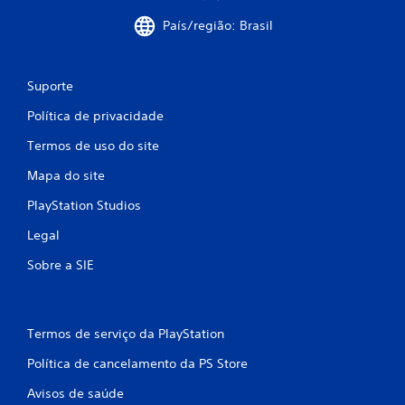
País/região: Brasil
Suporte
Política de privacidade
Termos de uso do site
Mapa do site
PlayStation Studios
Legal
Sobre a SIE
Termos de serviço da PlayStation
Política de cancelamento da PS Store
Avisos de saúde