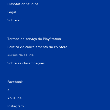
PlayStation Studios
Legal
Sobre a SIE
Termos de serviço da PlayStation
Política de cancelamento da PS Store
Avisos de saúde
Sobre as classificações
Facebook
X
YouTube
Instagram