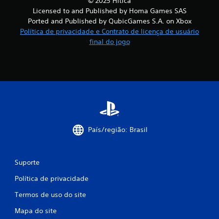
© 2025 Hitica
Licensed to and Published by Homa Games SAS
Ported and Published by QubicGames S.A. on Xbox
Política de privacidade e Contrato de licença de usuário
final do jogo
País/região: Brasil
Suporte
Política de privacidade
Termos de uso do site
Mapa do site