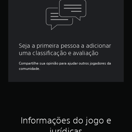
Seja a primeira pessoa a adicionar
uma classificação e avaliação
Compartilhe sua opinião para ajudar outros jogadores da
comunidade.
Informações do jogo e
jurídicas