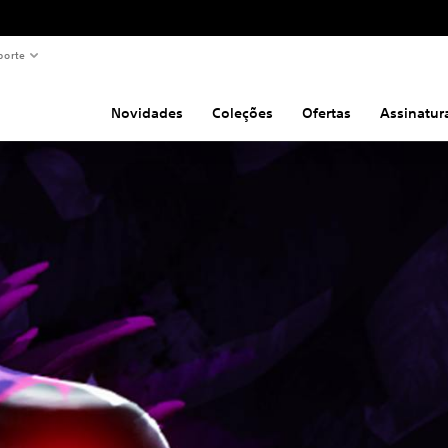
porte
Novidades
Coleções
Ofertas
Assinatur