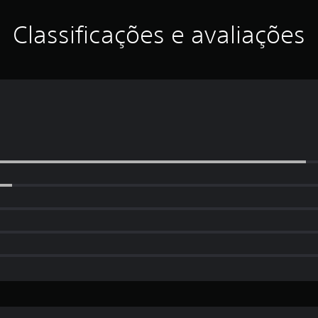
Classificações e avaliações