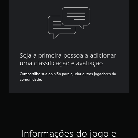
Seja a primeira pessoa a adicionar
uma classificação e avaliação
Compartilhe sua opinião para ajudar outros jogadores da
comunidade.
Informações do jogo e