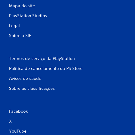
Mapa do site
PlayStation Studios
Legal
Sobre a SIE
Termos de serviço da PlayStation
Política de cancelamento da PS Store
Avisos de saúde
Sobre as classificações
Facebook
X
YouTube