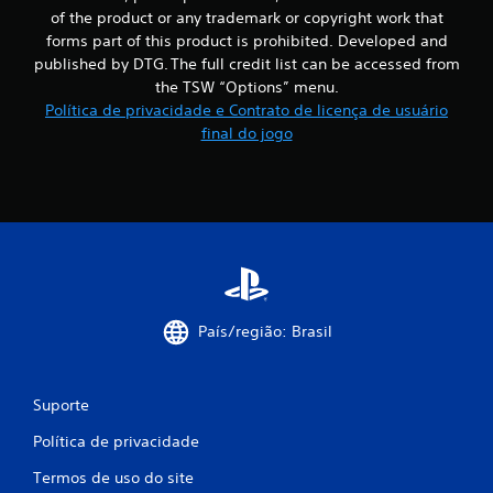
of the product or any trademark or copyright work that
forms part of this product is prohibited. Developed and
published by DTG. The full credit list can be accessed from
the TSW “Options” menu.
Política de privacidade e Contrato de licença de usuário
final do jogo
País/região: Brasil
Suporte
Política de privacidade
Termos de uso do site