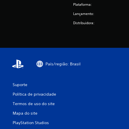
Plataforma:
Lançamento:
Distribuidora:
País/região: Brasil
Suporte
Política de privacidade
Termos de uso do site
Mapa do site
PlayStation Studios