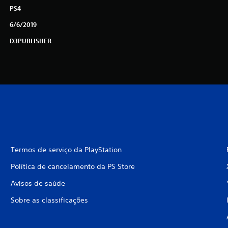
PS4
6/6/2019
D3PUBLISHER
Termos de serviço da PlayStation
Política de cancelamento da PS Store
Avisos de saúde
Sobre as classificações