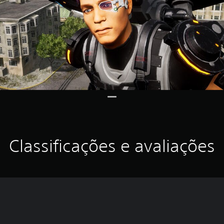
Classificações e avaliações