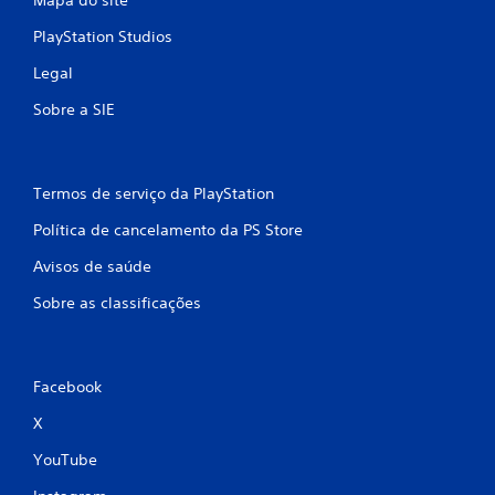
PlayStation Studios
Legal
Sobre a SIE
Termos de serviço da PlayStation
Política de cancelamento da PS Store
Avisos de saúde
Sobre as classificações
Facebook
X
YouTube