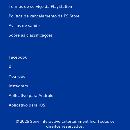
Termos de serviço da PlayStation
Política de cancelamento da PS Store
Avisos de saúde
Sobre as classificações
Facebook
X
YouTube
Instagram
Aplicativo para Android
Aplicativo para iOS
© 2026 Sony Interactive Entertainment Inc. Todos os
direitos reservados.