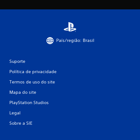
País/região: Brasil
Suporte
Política de privacidade
Termos de uso do site
Mapa do site
PlayStation Studios
Legal
Sobre a SIE