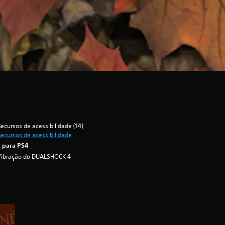
ecursos de acessibilidade (14)
ecursos de acessibilidade
 para PS4
Vibração do DUALSHOCK 4