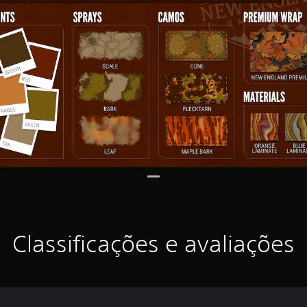
Classificações e avaliações