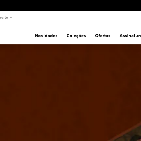
porte
Novidades
Coleções
Ofertas
Assinatur