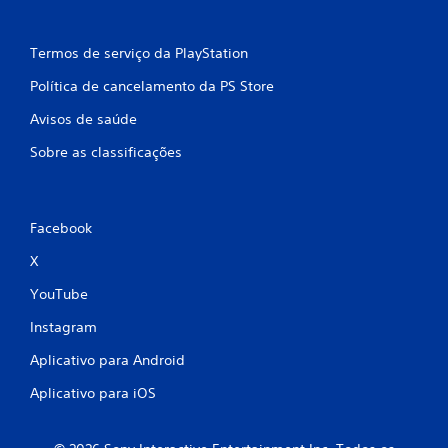
Termos de serviço da PlayStation
Política de cancelamento da PS Store
Avisos de saúde
Sobre as classificações
Facebook
X
YouTube
Instagram
Aplicativo para Android
Aplicativo para iOS