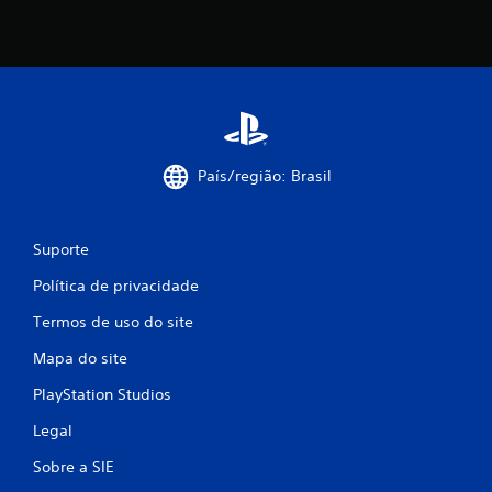
País/região: Brasil
Suporte
Política de privacidade
Termos de uso do site
Mapa do site
PlayStation Studios
Legal
Sobre a SIE