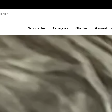
porte
Novidades
Coleções
Ofertas
Assinatur