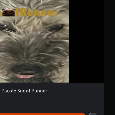
Pacote Snoot Runner