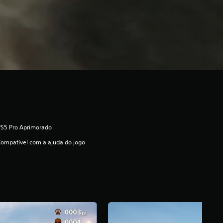
PS5 Pro Aprimorado
ompatível com a ajuda do jogo