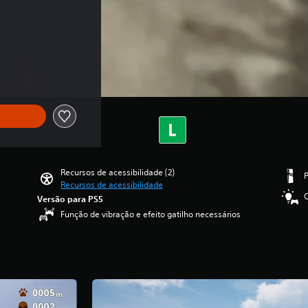
Recursos de acessibilidade (2)
Recursos de acessibilidade
C
Versão para PS5
Função de vibração e efeito gatilho necessários