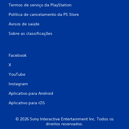
Termos de serviço da PlayStation
Política de cancelamento da PS Store
Avisos de saúde
Sobre as classificações
Facebook
X
YouTube
Instagram
Aplicativo para Android
Aplicativo para iOS
© 2026 Sony Interactive Entertainment Inc. Todos os
direitos reservados.