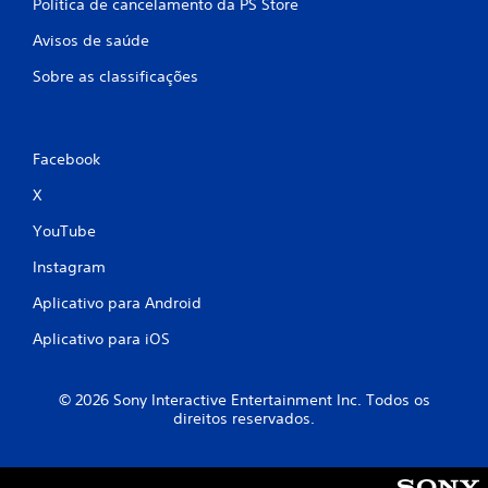
Política de cancelamento da PS Store
Avisos de saúde
Sobre as classificações
Facebook
X
YouTube
Instagram
Aplicativo para Android
Aplicativo para iOS
© 2026 Sony Interactive Entertainment Inc. Todos os
direitos reservados.