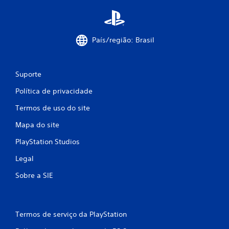
País/região: Brasil
Suporte
Política de privacidade
Termos de uso do site
Mapa do site
PlayStation Studios
Legal
Sobre a SIE
Termos de serviço da PlayStation