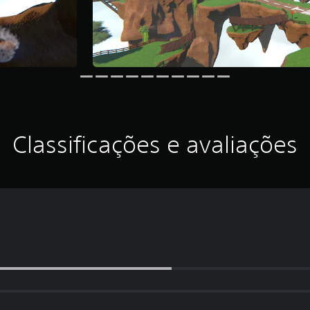
Classificações e avaliações