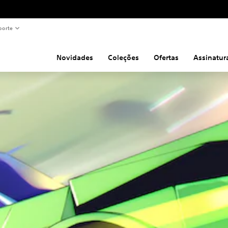
porte
Novidades
Coleções
Ofertas
Assinatur