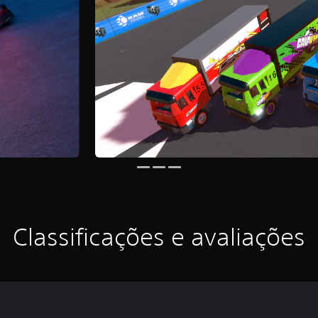
Classificações e avaliações