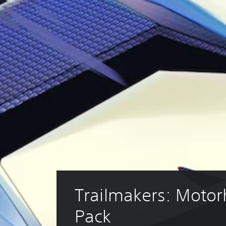
Trailmakers: Motor
Pack