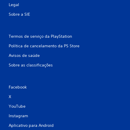
Legal
Sobre a SIE
Termos de serviço da PlayStation
Política de cancelamento da PS Store
Avisos de saúde
Sobre as classificações
Facebook
X
YouTube
Instagram
Aplicativo para Android