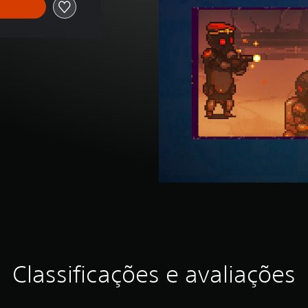
Classificações e avaliações