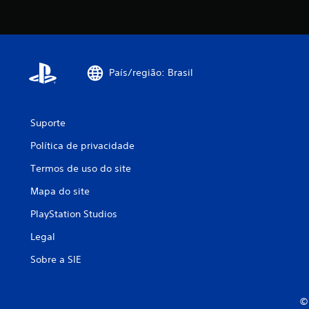
País/região: Brasil
Suporte
Política de privacidade
Termos de uso do site
Mapa do site
PlayStation Studios
Legal
Sobre a SIE
© 