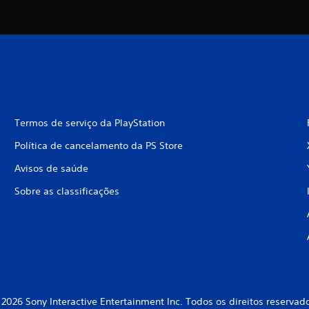
Termos de serviço da PlayStation
Política de cancelamento da PS Store
Avisos de saúde
Sobre as classificações
2026 Sony Interactive Entertainment Inc. Todos os direitos reservad