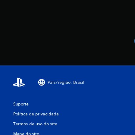
País/região: Brasil
Suporte
Política de privacidade
Termos de uso do site
Mapa do site