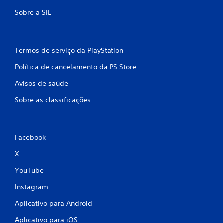
Sobre a SIE
Termos de serviço da PlayStation
Política de cancelamento da PS Store
Avisos de saúde
Sobre as classificações
Facebook
X
YouTube
Instagram
Aplicativo para Android
Aplicativo para iOS