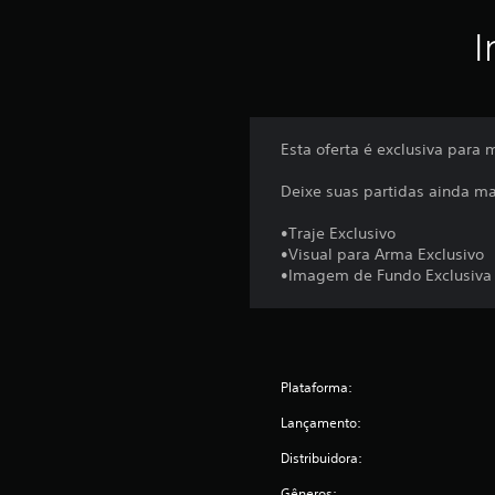
I
Esta oferta é exclusiva para
Deixe suas partidas ainda ma
•Traje Exclusivo
•Visual para Arma Exclusivo
•Imagem de Fundo Exclusiva
Plataforma:
Lançamento:
Distribuidora:
Gêneros: