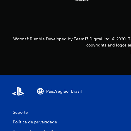
Worms® Rumble Developed by Team17 Digital Ltd. © 2020. Te
copyrights and logos a
País/região: Brasil
Suporte
Política de privacidade