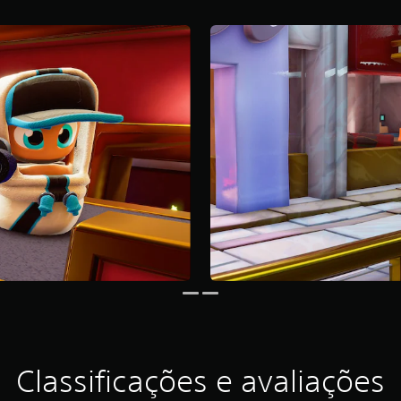
Classificações e avaliações