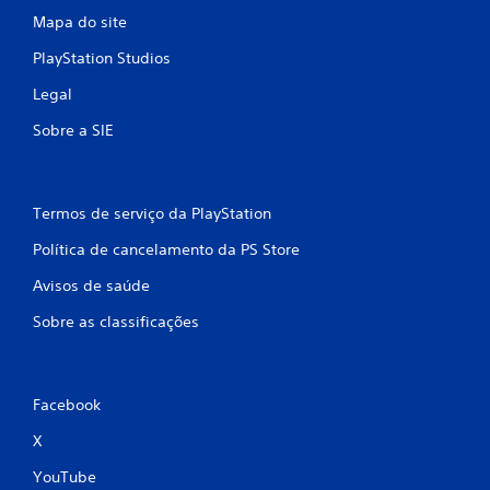
Mapa do site
PlayStation Studios
Legal
Sobre a SIE
Termos de serviço da PlayStation
Política de cancelamento da PS Store
Avisos de saúde
Sobre as classificações
Facebook
X
YouTube