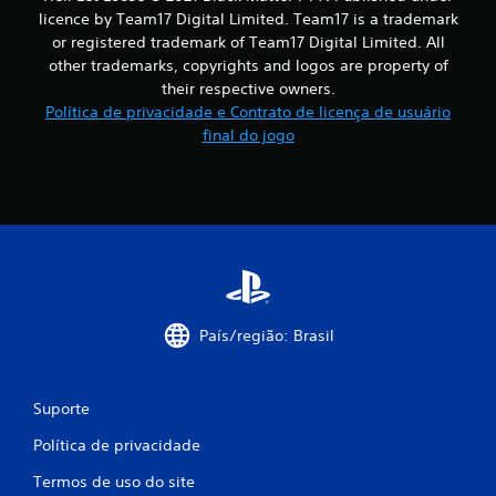
licence by Team17 Digital Limited. Team17 is a trademark
or registered trademark of Team17 Digital Limited. All
other trademarks, copyrights and logos are property of
their respective owners.
Política de privacidade e Contrato de licença de usuário
final do jogo
País/região: Brasil
Suporte
Política de privacidade
Termos de uso do site