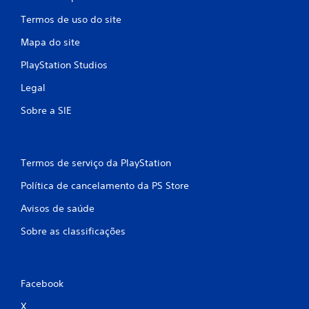
Termos de uso do site
Mapa do site
PlayStation Studios
Legal
Sobre a SIE
Termos de serviço da PlayStation
Política de cancelamento da PS Store
Avisos de saúde
Sobre as classificações
Facebook
X