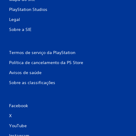
PlayStation Studios
Legal
Sobre a SIE
Termos de serviço da PlayStation
Política de cancelamento da PS Store
Avisos de saúde
Sobre as classificações
Facebook
X
YouTube
Instagram