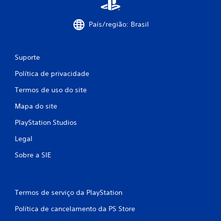
País/região: Brasil
Suporte
Política de privacidade
Termos de uso do site
Mapa do site
PlayStation Studios
Legal
Sobre a SIE
Termos de serviço da PlayStation
Política de cancelamento da PS Store