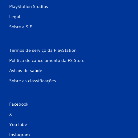
PlayStation Studios
Legal
Sobre a SIE
Termos de serviço da PlayStation
Política de cancelamento da PS Store
Avisos de saúde
Sobre as classificações
Facebook
X
YouTube
Instagram