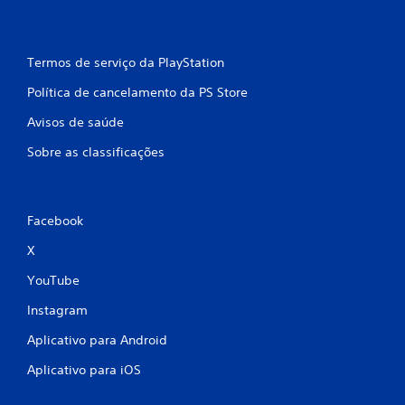
Termos de serviço da PlayStation
Política de cancelamento da PS Store
Avisos de saúde
Sobre as classificações
Facebook
X
YouTube
Instagram
Aplicativo para Android
Aplicativo para iOS