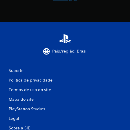
País/região: Brasil
Suporte
Política de privacidade
Termos de uso do site
Mapa do site
PlayStation Studios
Legal
Sobre a SIE