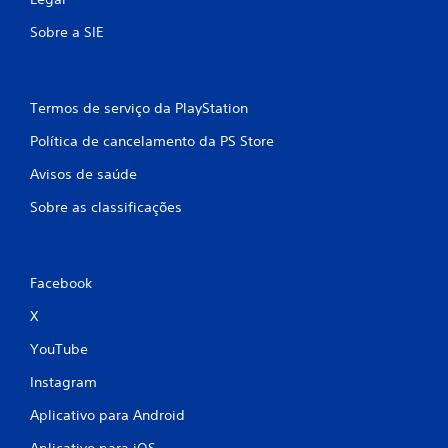
Sobre a SIE
Termos de serviço da PlayStation
Política de cancelamento da PS Store
Avisos de saúde
Sobre as classificações
Facebook
X
YouTube
Instagram
Aplicativo para Android
Aplicativo para iOS