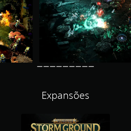
Expansões