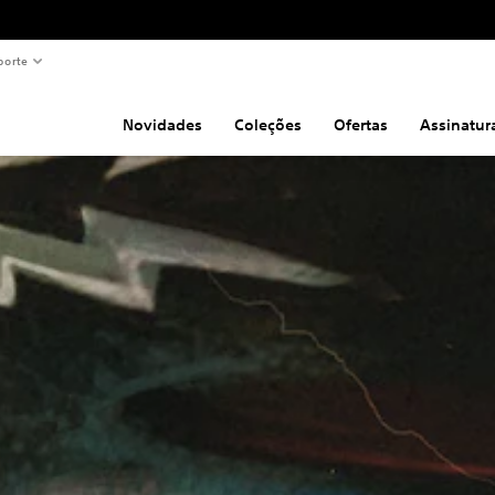
porte
Novidades
Coleções
Ofertas
Assinatur