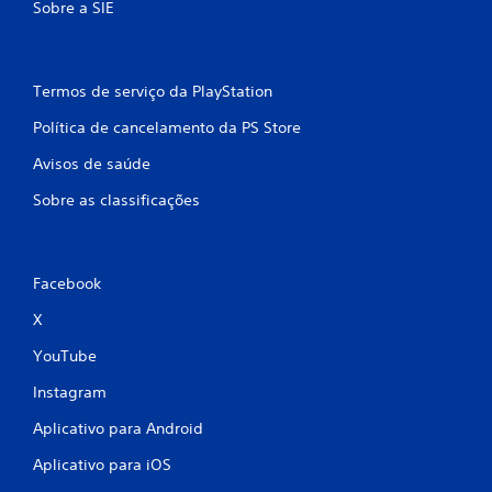
Sobre a SIE
Termos de serviço da PlayStation
Política de cancelamento da PS Store
Avisos de saúde
Sobre as classificações
Facebook
X
YouTube
Instagram
Aplicativo para Android
Aplicativo para iOS