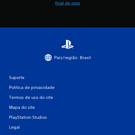
final do jogo
País/região: Brasil
Suporte
Política de privacidade
Termos de uso do site
Mapa do site
PlayStation Studios
Legal