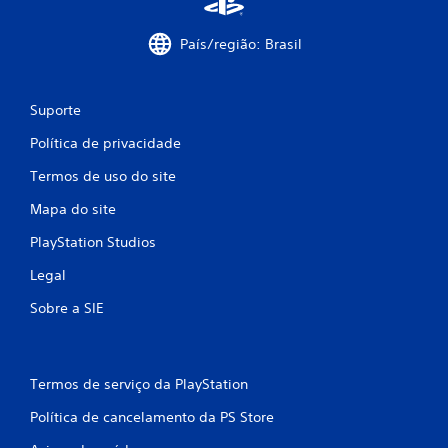
s
País/região: Brasil
Suporte
Política de privacidade
Termos de uso do site
Mapa do site
PlayStation Studios
Legal
Sobre a SIE
Termos de serviço da PlayStation
Política de cancelamento da PS Store