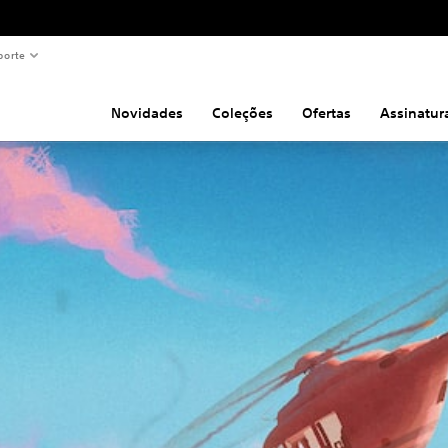
porte
Novidades
Coleções
Ofertas
Assinatur