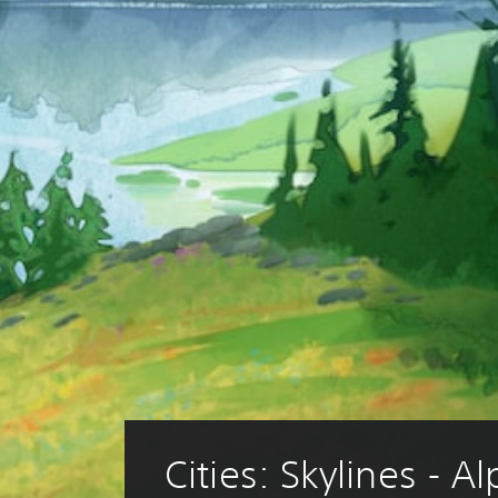
Cities: Skylines - Al