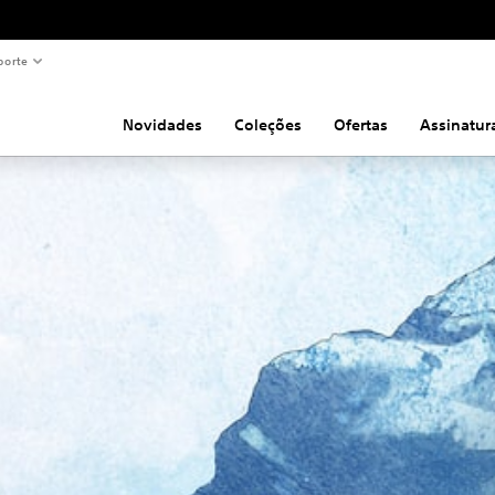
porte
Novidades
Coleções
Ofertas
Assinatur