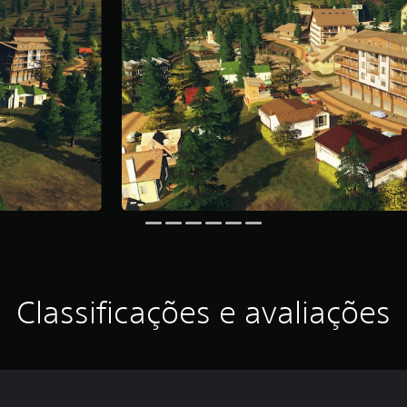
Classificações e avaliações