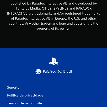
published by Paradox Interactive AB and developed by
s
Tantalus Media. CITIES: SKYLINES and PARADOX
INTERACTIVE are trademarks and/or registered trademarks
of Paradox Interactive AB in Europe, the U.S. and other
countries. Any other trademark, logo and copyright is the
property of its owner.
País/região: Brasil
Suporte
Política de privacidade
Termos de uso do site