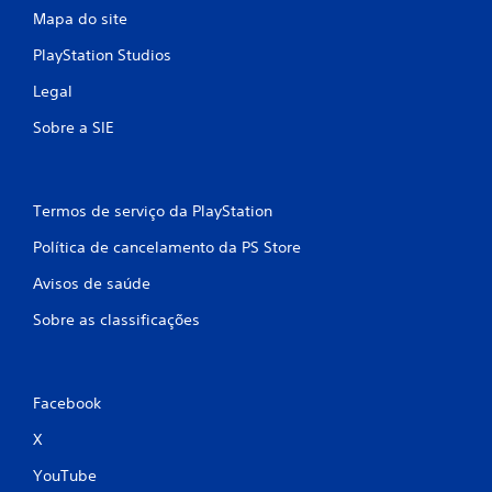
Mapa do site
PlayStation Studios
Legal
Sobre a SIE
Termos de serviço da PlayStation
Política de cancelamento da PS Store
Avisos de saúde
Sobre as classificações
Facebook
X
YouTube