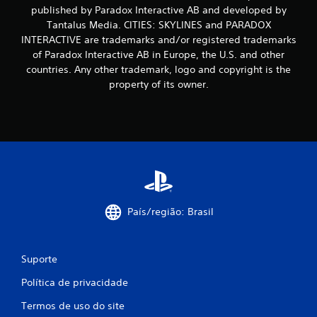
published by Paradox Interactive AB and developed by
s
Tantalus Media. CITIES: SKYLINES and PARADOX
INTERACTIVE are trademarks and/or registered trademarks
of Paradox Interactive AB in Europe, the U.S. and other
countries. Any other trademark, logo and copyright is the
property of its owner.
País/região: Brasil
Suporte
Política de privacidade
Termos de uso do site