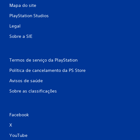
Mapa do site
PlayStation Studios
Legal
Sobre a SIE
Termos de serviço da PlayStation
Política de cancelamento da PS Store
Avisos de saúde
Sobre as classificações
Facebook
X
YouTube