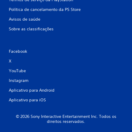
Política de cancelamento da PS Store
Avisos de saúde
Sobre as classificações
Facebook
X
YouTube
Instagram
Aplicativo para Android
Aplicativo para iOS
© 2026 Sony Interactive Entertainment Inc. Todos os
direitos reservados.