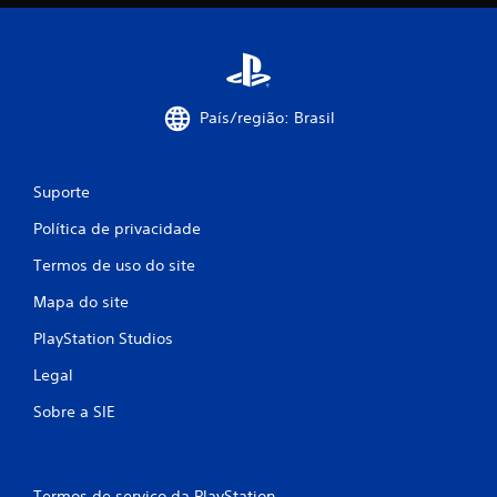
País/região: Brasil
Suporte
Política de privacidade
Termos de uso do site
Mapa do site
PlayStation Studios
Legal
Sobre a SIE
Termos de serviço da PlayStation