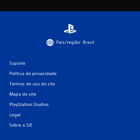
País/região: Brasil
Suporte
Política de privacidade
Termos de uso do site
Mapa do site
PlayStation Studios
Legal
Sobre a SIE