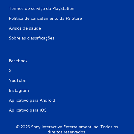
Termos de serviço da PlayStation
Política de cancelamento da PS Store
Avisos de saúde
Sobre as classificações
Facebook
X
YouTube
Instagram
Aplicativo para Android
Aplicativo para iOS
© 2026 Sony Interactive Entertainment Inc. Todos os
direitos reservados.