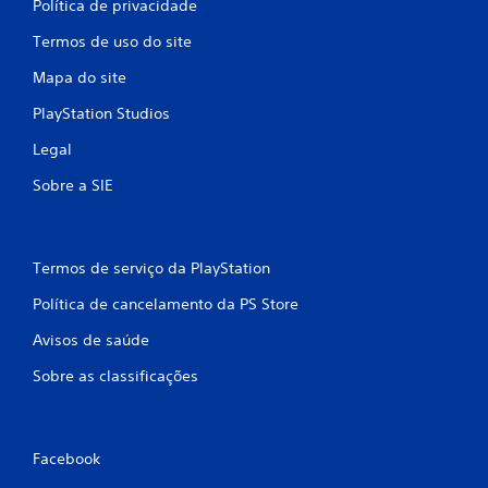
Política de privacidade
Termos de uso do site
Mapa do site
PlayStation Studios
Legal
Sobre a SIE
Termos de serviço da PlayStation
Política de cancelamento da PS Store
Avisos de saúde
Sobre as classificações
Facebook