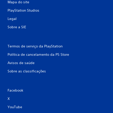
Mapa do site
PlayStation Studios
Legal
Sobre a SIE
Termos de serviço da PlayStation
Política de cancelamento da PS Store
Avisos de saúde
Sobre as classificações
Facebook
X
YouTube