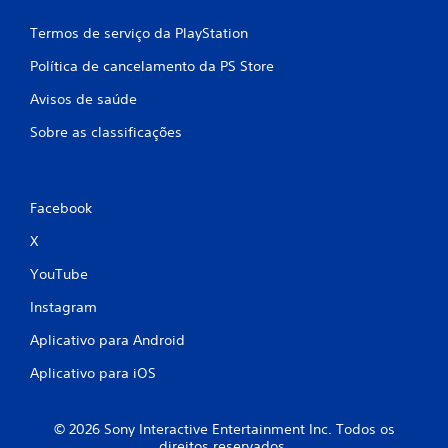
Termos de serviço da PlayStation
Política de cancelamento da PS Store
Avisos de saúde
Sobre as classificações
Facebook
X
YouTube
Instagram
Aplicativo para Android
Aplicativo para iOS
© 2026 Sony Interactive Entertainment Inc. Todos os
direitos reservados.