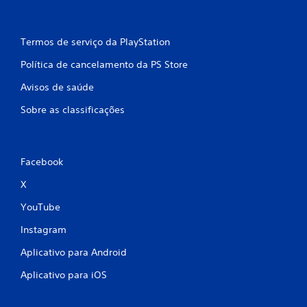
Termos de serviço da PlayStation
Política de cancelamento da PS Store
Avisos de saúde
Sobre as classificações
Facebook
X
YouTube
Instagram
Aplicativo para Android
Aplicativo para iOS