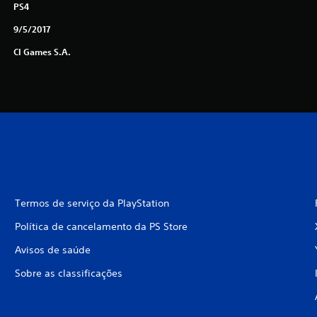
PS4
9/5/2017
CI Games S.A.
Termos de serviço da PlayStation
Política de cancelamento da PS Store
Avisos de saúde
Sobre as classificações