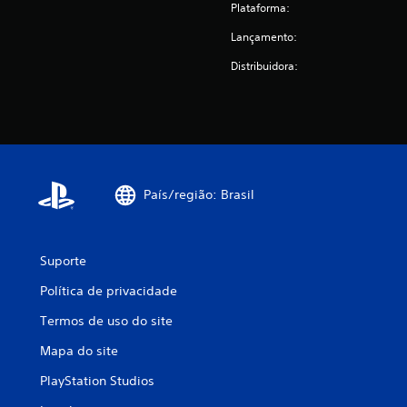
Plataforma:
Lançamento:
Distribuidora:
País/região: Brasil
Suporte
Política de privacidade
Termos de uso do site
Mapa do site
PlayStation Studios