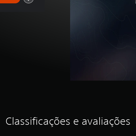
Classificações e avaliações