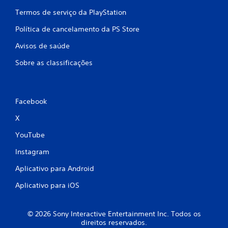
Termos de serviço da PlayStation
Política de cancelamento da PS Store
Avisos de saúde
Sobre as classificações
Facebook
X
YouTube
Instagram
Aplicativo para Android
Aplicativo para iOS
© 2026 Sony Interactive Entertainment Inc. Todos os
direitos reservados.