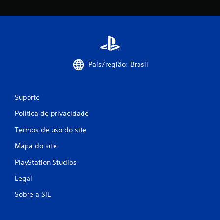
s
País/região: Brasil
Suporte
Política de privacidade
Termos de uso do site
Mapa do site
PlayStation Studios
Legal
Sobre a SIE