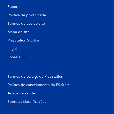
Suporte
Política de privacidade
Termos de uso do site
Mapa do site
PlayStation Studios
Legal
Sobre a SIE
Termos de serviço da PlayStation
Política de cancelamento da PS Store
Avisos de saúde
Sobre as classificações