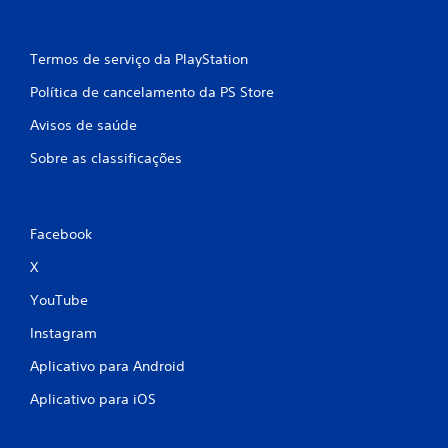
Termos de serviço da PlayStation
Política de cancelamento da PS Store
Avisos de saúde
Sobre as classificações
Facebook
X
YouTube
Instagram
Aplicativo para Android
Aplicativo para iOS