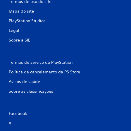
Termos de uso do site
Mapa do site
PlayStation Studios
Legal
Sobre a SIE
Termos de serviço da PlayStation
Política de cancelamento da PS Store
Avisos de saúde
Sobre as classificações
Facebook
X