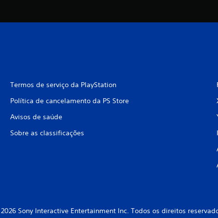
Termos de serviço da PlayStation
Política de cancelamento da PS Store
Avisos de saúde
Sobre as classificações
2026 Sony Interactive Entertainment Inc. Todos os direitos reservad