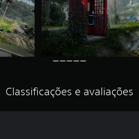
Classificações e avaliações