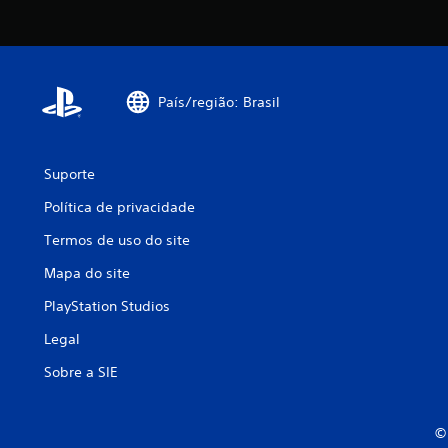
País/região: Brasil
Suporte
Política de privacidade
Termos de uso do site
Mapa do site
PlayStation Studios
Legal
Sobre a SIE
© 