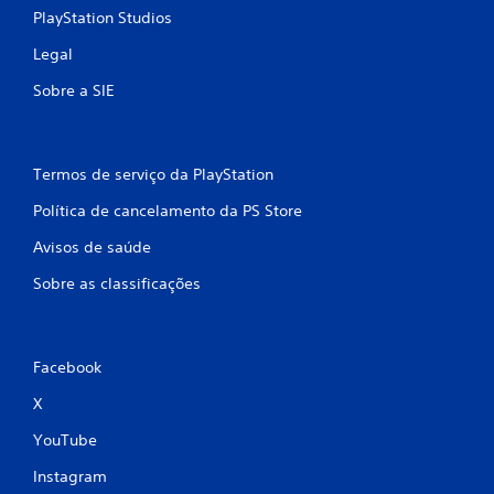
PlayStation Studios
Legal
Sobre a SIE
Termos de serviço da PlayStation
Política de cancelamento da PS Store
Avisos de saúde
Sobre as classificações
Facebook
X
YouTube
Instagram